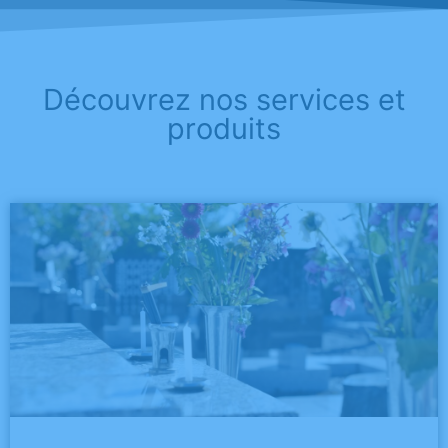
Découvrez nos services et
produits