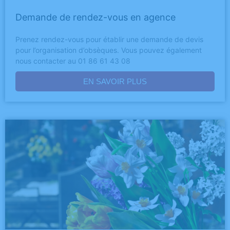
Demande de rendez-vous en agence
Prenez rendez-vous pour établir une demande de devis
pour l’organisation d’obsèques. Vous pouvez également
nous contacter au 01 86 61 43 08
EN SAVOIR PLUS