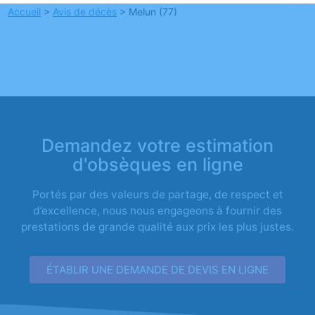
Accueil
>
Avis de décès
>
Melun (77)
Demandez votre estimation
d'obsèques en ligne
Portés par des valeurs de partage, de respect et
d’excellence, nous nous engageons à fournir des
prestations de grande qualité aux prix les plus justes.
ÉTABLIR UNE DEMANDE DE DEVIS EN LIGNE