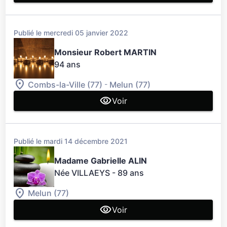
Publié le mercredi 05 janvier 2022
Monsieur Robert MARTIN
94 ans
-
Combs-la-Ville (77)
Melun (77)
Voir
Publié le mardi 14 décembre 2021
Madame Gabrielle ALIN
Née VILLAEYS
- 89 ans
Melun (77)
Voir