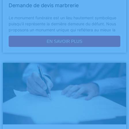
Demande de devis marbrerie
Le monument funéraire est un lieu hautement symbolique
puisqu’il représente la dernière demeure du défunt. Nous
proposons un monument unique qui reflétera au mieux la
EN SAVOIR PLUS