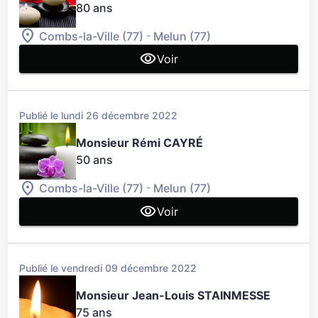
80 ans
-
Combs-la-Ville (77)
Melun (77)
Voir
Publié le lundi 26 décembre 2022
Monsieur Rémi CAYRÉ
50 ans
-
Combs-la-Ville (77)
Melun (77)
Voir
Publié le vendredi 09 décembre 2022
Monsieur Jean-Louis STAINMESSE
75 ans