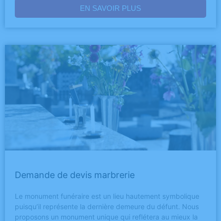
EN SAVOIR PLUS
Demande de devis marbrerie
Le monument funéraire est un lieu hautement symbolique
puisqu’il représente la dernière demeure du défunt. Nous
proposons un monument unique qui reflétera au mieux la