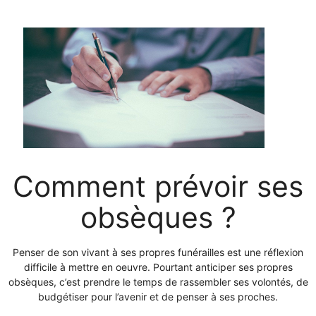
Comment prévoir ses
obsèques ?
Penser de son vivant à ses propres funérailles est une réflexion
difficile à mettre en oeuvre. Pourtant anticiper ses propres
obsèques, c’est prendre le temps de rassembler ses volontés, de
budgétiser pour l’avenir et de penser à ses proches.