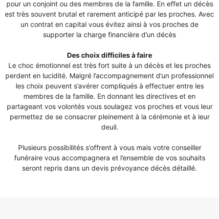
pour un conjoint ou des membres de la famille. En effet un décès
est très souvent brutal et rarement anticipé par les proches. Avec
un contrat en capital vous évitez ainsi à vos proches de
supporter la charge financière d’un décès
Des choix difficiles à faire
Le choc émotionnel est très fort suite à un décès et les proches
perdent en lucidité. Malgré l’accompagnement d’un professionnel
les choix peuvent s’avérer compliqués à effectuer entre les
membres de la famille. En donnant les directives et en
partageant vos volontés vous soulagez vos proches et vous leur
permettez de se consacrer pleinement à la cérémonie et à leur
deuil.
Plusieurs possibilités s’offrent à vous mais votre conseiller
funéraire vous accompagnera et l’ensemble de vos souhaits
seront repris dans un devis prévoyance décès détaillé.