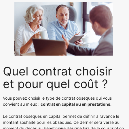
Quel contrat choisir
et pour quel coût ?
Vous pouvez choisir le type de contrat obsèques qui vous
convient au mieux :
contrat en capital ou en prestations.
Le contrat obsèques en capital permet de définir à l’avance le
montant souhaité pour les obsèques. Ce dernier sera versé au
moment du décès au bénéficiaire désigné lors de la souscription.