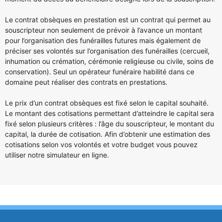
Le contrat obsèques en prestation est un contrat qui permet au
souscripteur non seulement de prévoir à l’avance un montant
pour l’organisation des funérailles futures mais également de
préciser ses volontés sur l’organisation des funérailles (cercueil,
inhumation ou crémation, cérémonie religieuse ou civile, soins de
conservation). Seul un opérateur funéraire habilité dans ce
domaine peut réaliser des contrats en prestations.
Le prix d’un contrat obsèques est fixé selon le capital souhaité.
Le montant des cotisations permettant d’atteindre le capital sera
fixé selon plusieurs critères : l’âge du souscripteur, le montant du
capital, la durée de cotisation. Afin d’obtenir une estimation des
cotisations selon vos volontés et votre budget vous pouvez
utiliser notre simulateur en ligne.