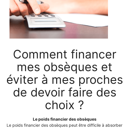
Comment financer
mes obsèques et
éviter à mes proches
de devoir faire des
choix ?
Le poids financier des obsèques
Le poids financier des obsèques peut être difficile à absorber