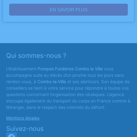
EN SAVOIR PLUS
Qui sommes-nous ?
L’établissement
Pompes Funèbres Combs la Ville
vous
accompagne suite au décès d’un proche tous les jours sans
rendez-vous, à
Combs-la-Ville
et ses alentours. Son équipe de
conseillers se tient à votre service pour répondre à toutes vos
questions concernant l’organisation des obsèques. L’agence
s’occupe également du transport du corps en France comme à
l’étranger, dans le respect des volontés du défunt.
Mentions légales
Suivez-nous