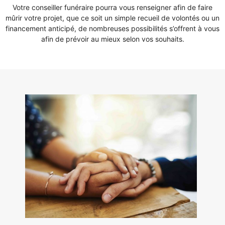
Votre conseiller funéraire pourra vous renseigner afin de faire
mûrir votre projet, que ce soit un simple recueil de volontés ou un
financement anticipé, de nombreuses possibilités s’offrent à vous
afin de prévoir au mieux selon vos souhaits.