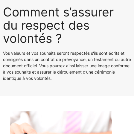
Comment s’assurer
du respect des
volontés ?
Vos valeurs et vos souhaits seront respectés s'ils sont écrits et
consignés dans un contrat de prévoyance, un testament ou autre
document officiel. Vous pourrez ainsi laisser une image conforme
à vos souhaits et assurer le déroulement d’une cérémonie
identique à vos volontés.