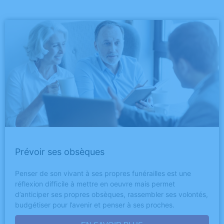
Prévoir ses obsèques
Penser de son vivant à ses propres funérailles est une
réflexion difficile à mettre en oeuvre mais permet
d’anticiper ses propres obsèques, rassembler ses volontés,
budgétiser pour l’avenir et penser à ses proches.