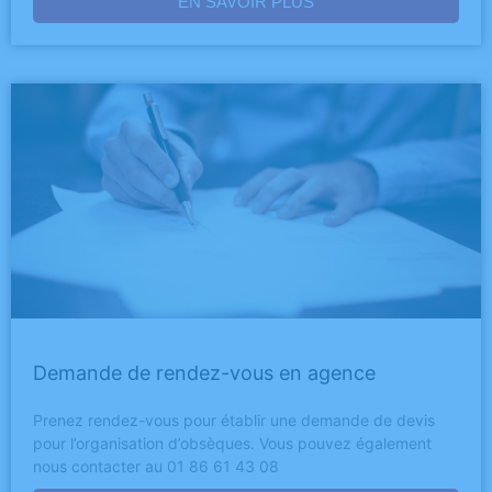
EN SAVOIR PLUS
Demande de rendez-vous en agence
Prenez rendez-vous pour établir une demande de devis
pour l’organisation d’obsèques. Vous pouvez également
nous contacter au 01 86 61 43 08