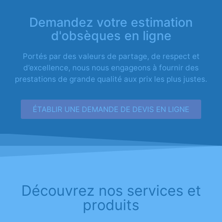
Demandez votre estimation
d'obsèques en ligne
Portés par des valeurs de partage, de respect et
d’excellence, nous nous engageons à fournir des
prestations de grande qualité aux prix les plus justes.
ÉTABLIR UNE DEMANDE DE DEVIS EN LIGNE
Découvrez nos services et
produits