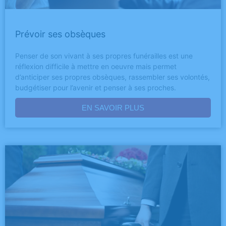
Prévoir ses obsèques
Penser de son vivant à ses propres funérailles est une
réflexion difficile à mettre en oeuvre mais permet
d’anticiper ses propres obsèques, rassembler ses volontés,
budgétiser pour l’avenir et penser à ses proches.
EN SAVOIR PLUS