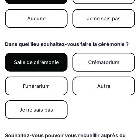
Aucune
Je ne sais pas
Dans quel lieu souhaitez-vous faire la cérémonie ?
Salle de cérémonie
Crématorium
Funérarium
Autre
Je ne sais pas
Souhaitez-vous pouvoir vous recueillir auprès du