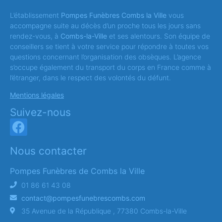
L’établissement
Pompes Funèbres Combs la Ville
vous
accompagne suite au décès d’un proche tous les jours sans
rendez-vous, à
Combs-la-Ville
et ses alentours. Son équipe de
conseillers se tient à votre service pour répondre à toutes vos
questions concernant l’organisation des obsèques. L’agence
s’occupe également du transport du corps en France comme à
l’étranger, dans le respect des volontés du défunt.
Mentions légales
Suivez-nous
Nous contacter
Pompes Funèbres de Combs la Ville
01 86 61 43 08
contact@pompesfunebrescombs.com
35 Avenue de la République , 77380 Combs-la-Ville