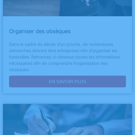
Organiser des obsèques
Dans le cadre du décès d’un proche, de nombreuses
démarches doivent être entreprises afin d’organiser les
funérailles. Retrouvez ci-dessous toutes les informations
nécessaires afin de comprendre l’organisation des
obsèques.
EN SAVOIR PLUS