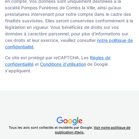
en compte. Vos données sont uniquement destinées à la
société Pompes Funèbres de Combs la Ville, ainsi qu’aux
prestataires intervenant pour notre compte dans le cadre des
finalités susvisées. Elles seront conservées conformément à la
législation en vigueur. Vous bénéficiez de droits sur vos
données à caractère personnel, pour plus d’informations sur
ces droits et leur exercice, veuillez consulter
notre politique de
confidentialité
.
Ce site est protégé par reCAPTCHA. Les
Règles de
confidentialité
et
Conditions d'utilisation
de Google
s'appliquent.
Tous les avis sont collectés et modérés par Google.
Voir notre politique de
publication d’avis.