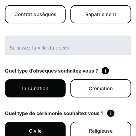
Contrat obsèques
Rapatriement
Saisissez la ville du décès
Quel type d’obsèques souhaitez vous ?
i
Inhumation
Crémation
Quel type de cérémonie souhaitez vous ?
i
Civile
Religieuse