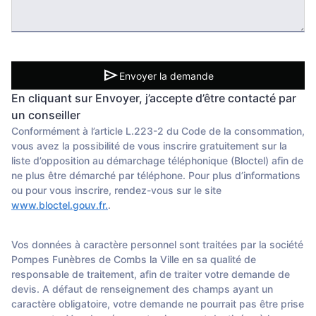
send
Envoyer la demande
En cliquant sur Envoyer, j’accepte d’être contacté par
un conseiller
Conformément à l’article L.223-2 du Code de la consommation,
vous avez la possibilité de vous inscrire gratuitement sur la
liste d’opposition au démarchage téléphonique (Bloctel) afin de
ne plus être démarché par téléphone. Pour plus d’informations
ou pour vous inscrire, rendez-vous sur le site
www.bloctel.gouv.fr.
.
Vos données à caractère personnel sont traitées par la société
Pompes Funèbres de Combs la Ville en sa qualité de
responsable de traitement, afin de traiter votre demande de
devis. A défaut de renseignement des champs ayant un
caractère obligatoire, votre demande ne pourrait pas être prise