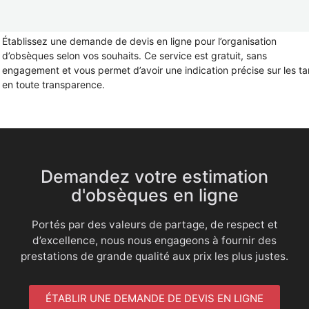
Établissez une demande de devis en ligne pour l’organisation
d’obsèques selon vos souhaits. Ce service est gratuit, sans
engagement et vous permet d’avoir une indication précise sur les tar
en toute transparence.
Demandez votre estimation
d'obsèques en ligne
Portés par des valeurs de partage, de respect et
d’excellence, nous nous engageons à fournir des
prestations de grande qualité aux prix les plus justes.
ÉTABLIR UNE DEMANDE DE DEVIS EN LIGNE