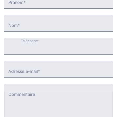
Prénom*
Nom*
Téléphone*
Adresse e-mail*
Commentaire