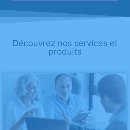
Découvrez nos services et
produits