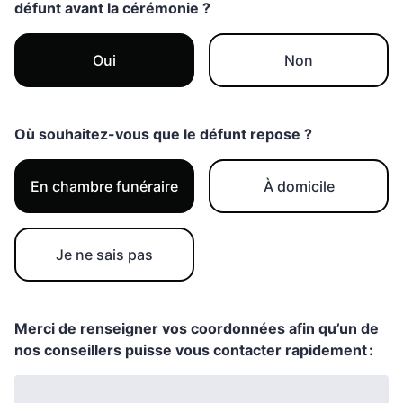
défunt avant la cérémonie ?
Oui
Non
Où souhaitez-vous que le défunt repose ?
En chambre funéraire
À domicile
Je ne sais pas
Merci de renseigner vos coordonnées afin qu’un de
nos conseillers puisse vous contacter rapidement :