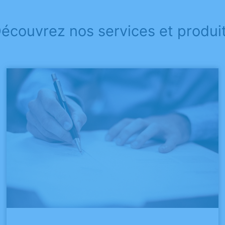
écouvrez nos services et produi