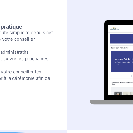
 pratique
ute simplicité depuis cet
 votre conseiller
administratifs
t suivre les prochaines
votre conseiller les
r à la cérémonie afin de