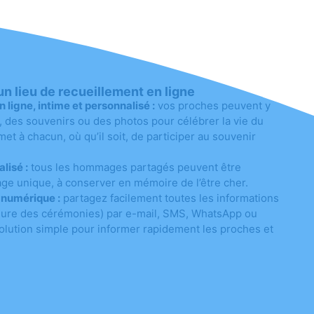
n lieu de recueillement en ligne
igne, intime et personnalisé :
vos proches peuvent y
des souvenirs ou des photos pour célébrer la vie du
et à chacun, où qu’il soit, de participer au souvenir
lisé :
tous les hommages partagés peuvent être
ge unique, à conserver en mémoire de l’être cher.
 numérique :
partagez facilement toutes les informations
 heure des cérémonies) par e-mail, SMS, WhatsApp ou
olution simple pour informer rapidement les proches et