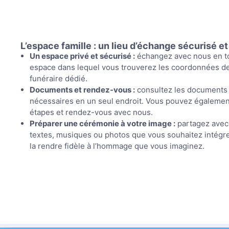
L’espace famille : un lieu d’échange sécurisé et
Un espace privé et sécurisé :
échangez avec nous en to
espace dans lequel vous trouverez les coordonnées de
funéraire dédié.
Documents et rendez-vous :
consultez les documents 
nécessaires en un seul endroit. Vous pouvez égalemen
étapes et rendez-vous avec nous.
Préparer une cérémonie à votre image :
partagez avec 
textes, musiques ou photos que vous souhaitez intégre
la rendre fidèle à l’hommage que vous imaginez.