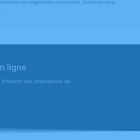
n ligne
à fournir des prestations de