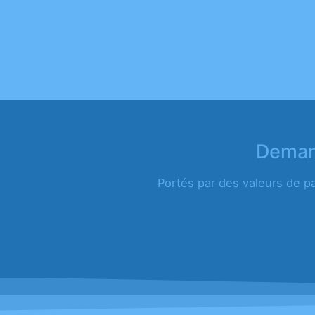
Demand
Portés par des valeurs de p