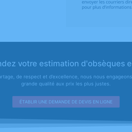
ez votre estimation d'obsèques e
artage, de respect et d’excellence, nous nous engageons 
grande qualité aux prix les plus justes.
ÉTABLIR UNE DEMANDE DE DEVIS EN LIGNE