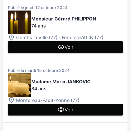
Publié le jeudi 17 octobre 2024
Monsieur Gérard PHILIPPON
74 ans
-
Combs la Ville (77)
Férolles-Attilly (77)
Voir
Publié le mardi 15 octobre 2024
Madame Maria JANKOVIC
84 ans
Montereau-Fault-Yonne (77)
Voir