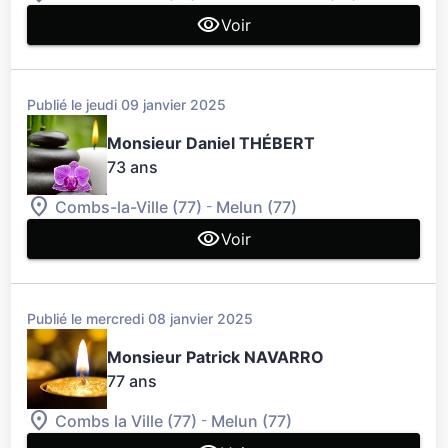
Voir
Publié le jeudi 09 janvier 2025
Monsieur Daniel THÉBERT
73 ans
-
Combs-la-Ville (77)
Melun (77)
Voir
Publié le mercredi 08 janvier 2025
Monsieur Patrick NAVARRO
77 ans
-
Combs la Ville (77)
Melun (77)