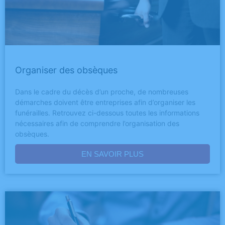
Organiser des obsèques
Dans le cadre du décès d’un proche, de nombreuses
démarches doivent être entreprises afin d’organiser les
funérailles. Retrouvez ci-dessous toutes les informations
nécessaires afin de comprendre l’organisation des
obsèques.
EN SAVOIR PLUS