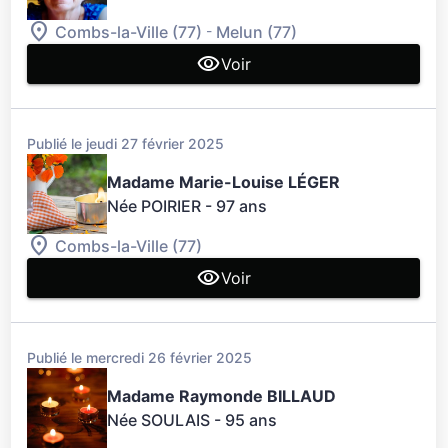
-
Combs-la-Ville (77)
Melun (77)
Voir
Publié le jeudi 27 février 2025
Madame Marie-Louise LÉGER
Née POIRIER
- 97 ans
Combs-la-Ville (77)
Voir
Publié le mercredi 26 février 2025
Madame Raymonde BILLAUD
Née SOULAIS
- 95 ans