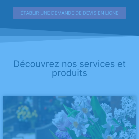
ÉTABLIR UNE DEMANDE DE DEVIS EN LIGNE
Découvrez nos services et
produits