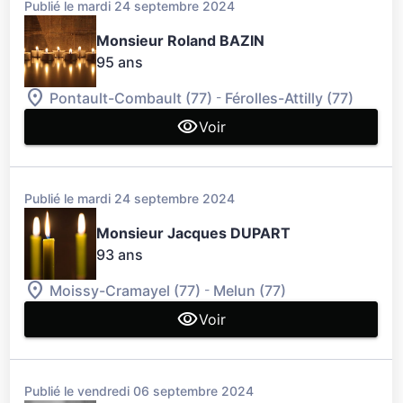
Publié le mardi 24 septembre 2024
Monsieur Roland BAZIN
95 ans
-
Pontault-Combault (77)
Férolles-Attilly (77)
Voir
Publié le mardi 24 septembre 2024
Monsieur Jacques DUPART
93 ans
-
Moissy-Cramayel (77)
Melun (77)
Voir
Publié le vendredi 06 septembre 2024