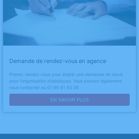
Demande de rendez-vous en agence
Prenez rendez-vous pour établir une demande de devis
pour l’organisation d’obsèques. Vous pouvez également
nous contacter au 01 86 61 43 08
EN SAVOIR PLUS