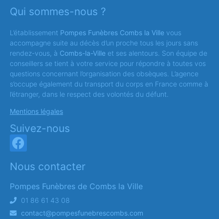
Qui sommes-nous ?
L’établissement
Pompes Funèbres Combs la Ville
vous
accompagne suite au décès d’un proche tous les jours sans
rendez-vous, à
Combs-la-Ville
et ses alentours. Son équipe de
conseillers se tient à votre service pour répondre à toutes vos
questions concernant l’organisation des obsèques. L’agence
s’occupe également du transport du corps en France comme à
l’étranger, dans le respect des volontés du défunt.
Mentions légales
Suivez-nous
Nous contacter
Pompes Funèbres de Combs la Ville
01 86 61 43 08
contact@pompesfunebrescombs.com