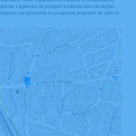
 total de 1 agences de pompes funèbres dans la région.
tissant une proximité et un service empreint de soin et