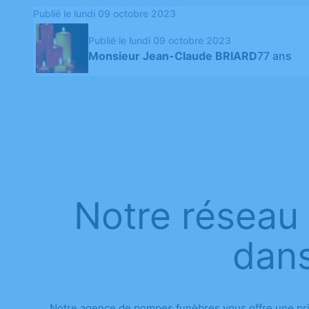
Publié le lundi 09 octobre 2023
Publié le lundi 09 octobre 2023
Monsieur Jean-Claude BRIARD
77 ans
Notre réseau
dans
Notre agence de pompes funèbres vous offre une pris