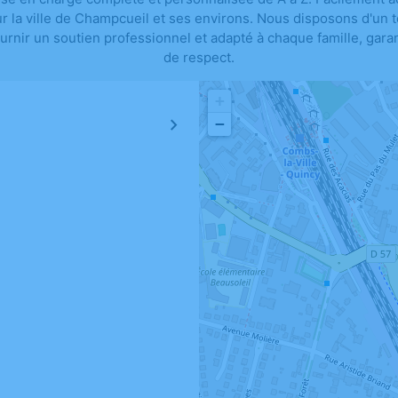
ur la ville de Champcueil et ses environs. Nous disposons d'un
ir un soutien professionnel et adapté à chaque famille, garan
de respect.
+
−