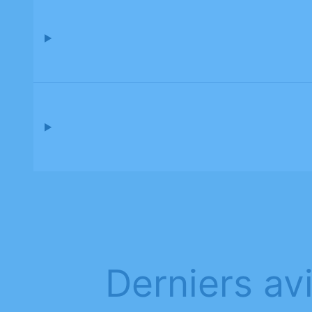
Derniers av