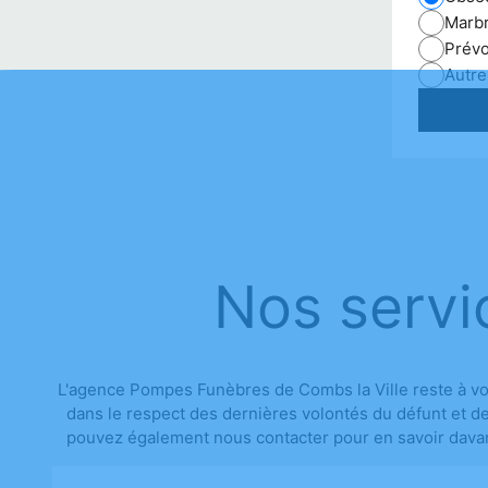
Marbr
Prév
Autre
Nos servi
L'agence Pompes Funèbres de Combs la Ville reste à vo
dans le respect des dernières volontés du défunt et de 
pouvez également nous contacter pour en savoir davant