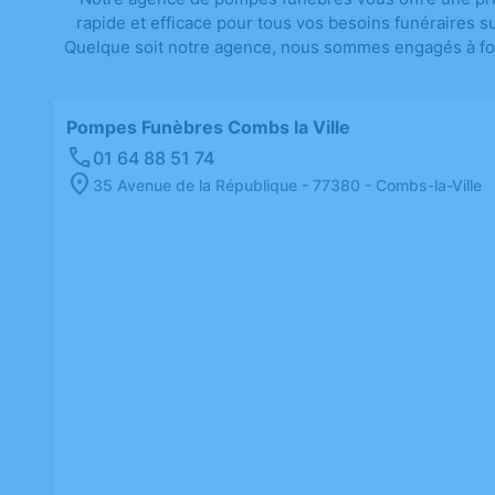
rapide et efficace pour tous vos besoins funéraires s
Quelque soit notre agence, nous sommes engagés à fourn
Pompes Funèbres Combs la Ville
01 64 88 51 74
35 Avenue de la République - 77380 - Combs-la-Ville