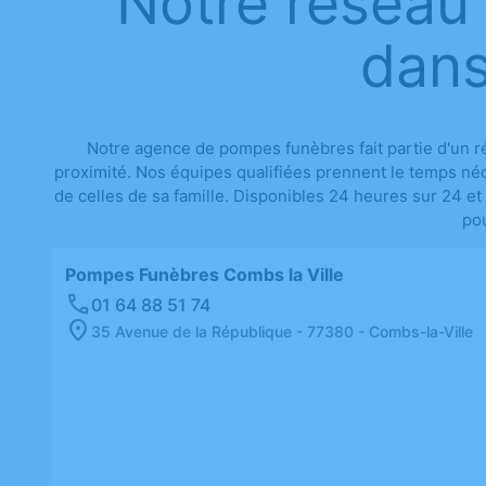
Notre réseau
dans
Notre agence de pompes funèbres fait partie d'un r
proximité. Nos équipes qualifiées prennent le temps néc
de celles de sa famille. Disponibles 24 heures sur 24 et
pou
Pompes Funèbres Combs la Ville
01 64 88 51 74
35 Avenue de la République - 77380 - Combs-la-Ville