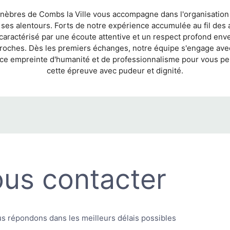
èbres de Combs la Ville vous accompagne dans l'organisation d
ses alentours. Forts de notre expérience accumulée au fil des
caractérisé par une écoute attentive et un respect profond env
 proches. Dès les premiers échanges, notre équipe s'engage av
nce empreinte d'humanité et de professionnalisme pour vous pe
cette épreuve avec pudeur et dignité.
us contacter
s répondons dans les meilleurs délais possibles