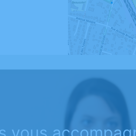
s vous accompag