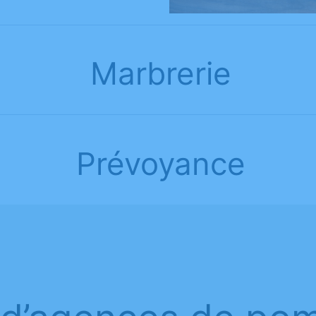
Marbrerie
Prévoyance