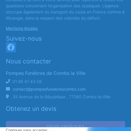
questions concernant l’organisation des obsèques. L’agence
s’occupe également du transport du corps en France comme à
l’étranger, dans le respect des volontés du défunt.
Mentions légales
Suivez-nous
Nous contacter
Pompes Funèbres de Combs la Ville
01 86 61 43 08
contact@pompesfunebrescombs.com
35 Avenue de la République , 77380 Combs-la-Ville
Obtenez un devis
DEVIS OBSÈQUES