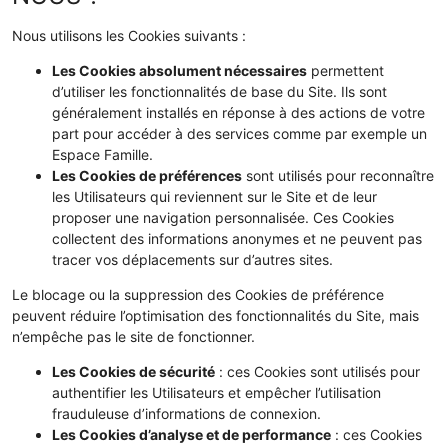
Nous utilisons les Cookies suivants :
Les Cookies absolument nécessaires
permettent
d’utiliser les fonctionnalités de base du Site. Ils sont
généralement installés en réponse à des actions de votre
part pour accéder à des services comme par exemple un
Espace Famille.
Les Cookies de préférences
sont utilisés pour reconnaître
les Utilisateurs qui reviennent sur le Site et de leur
proposer une navigation personnalisée. Ces Cookies
collectent des informations anonymes et ne peuvent pas
tracer vos déplacements sur d’autres sites.
Le blocage ou la suppression des Cookies de préférence
peuvent réduire l’optimisation des fonctionnalités du Site, mais
n’empêche pas le site de fonctionner.
Les Cookies de sécurité
: ces Cookies sont utilisés pour
authentifier les Utilisateurs et empêcher l’utilisation
frauduleuse d’informations de connexion.
Les Cookies d’analyse et de performance
: ces Cookies