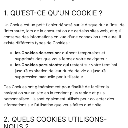
1. QU’EST-CE QU’UN COOKIE ?
Un Cookie est un petit fichier déposé sur le disque dur à l'insu de
l'internaute, lors de la consultation de certains sites web, et qui
conserve des informations en vue d'une connexion ultérieure. Il
existe différents types de Cookies :
les Cookies de session
: qui sont temporaires et
supprimés dès que vous fermez votre navigateur
les Cookies persistants
: qui restent sur votre terminal
jusqu’à expiration de leur durée de vie ou jusqu’à
suppression manuelle par l’utilisateur
Ces Cookies ont généralement pour finalité de faciliter la
navigation sur un site en la rendant plus rapide et plus
personnalisée. Ils sont également utilisés pour collecter des
informations sur l’utilisation que vous faîtes dudit site.
2. QUELS COOKIES UTILISONS-
NOUS ?