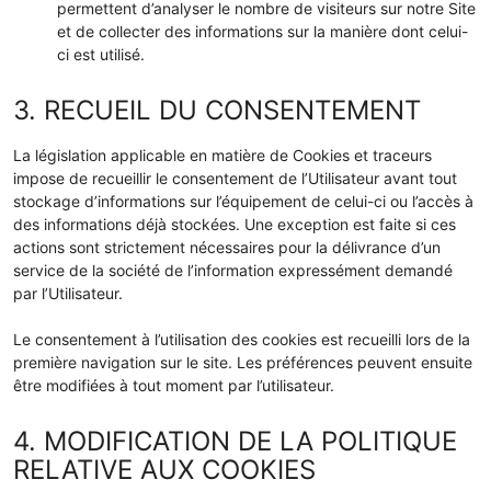
permettent d’analyser le nombre de visiteurs sur notre Site
et de collecter des informations sur la manière dont celui-
ci est utilisé.
3. RECUEIL DU CONSENTEMENT
La législation applicable en matière de Cookies et traceurs
impose de recueillir le consentement de l’Utilisateur avant tout
stockage d’informations sur l’équipement de celui-ci ou l’accès à
des informations déjà stockées. Une exception est faite si ces
actions sont strictement nécessaires pour la délivrance d’un
service de la société de l’information expressément demandé
par l’Utilisateur.
Le consentement à l’utilisation des cookies est recueilli lors de la
première navigation sur le site. Les préférences peuvent ensuite
être modifiées à tout moment par l’utilisateur.
4. MODIFICATION DE LA POLITIQUE
RELATIVE AUX COOKIES