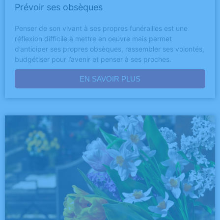
Prévoir ses obsèques
Penser de son vivant à ses propres funérailles est une
réflexion difficile à mettre en oeuvre mais permet
d’anticiper ses propres obsèques, rassembler ses volontés,
budgétiser pour l’avenir et penser à ses proches.
EN SAVOIR PLUS