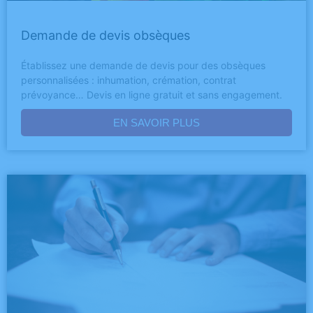
Demande de devis obsèques
Établissez une demande de devis pour des obsèques
personnalisées : inhumation, crémation, contrat
prévoyance… Devis en ligne gratuit et sans engagement.
EN SAVOIR PLUS