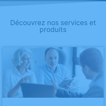
Découvrez nos services et
produits