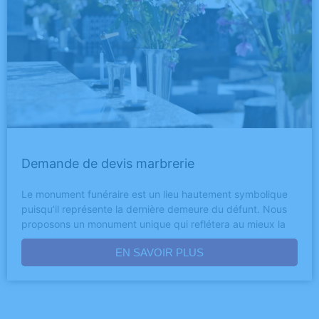
Demande de devis marbrerie
Le monument funéraire est un lieu hautement symbolique
puisqu’il représente la dernière demeure du défunt. Nous
proposons un monument unique qui reflétera au mieux la
EN SAVOIR PLUS