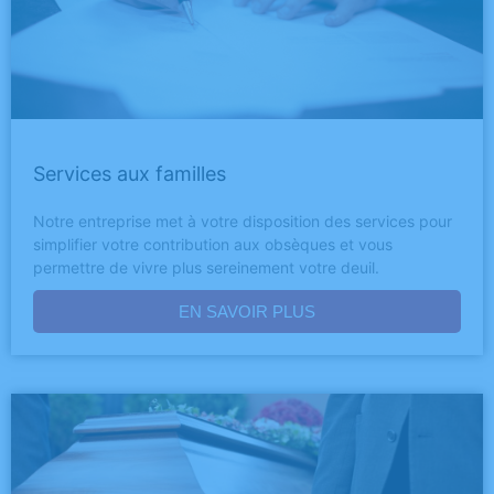
Services aux familles
Notre entreprise met à votre disposition des services pour
simplifier votre contribution aux obsèques et vous
permettre de vivre plus sereinement votre deuil.
EN SAVOIR PLUS