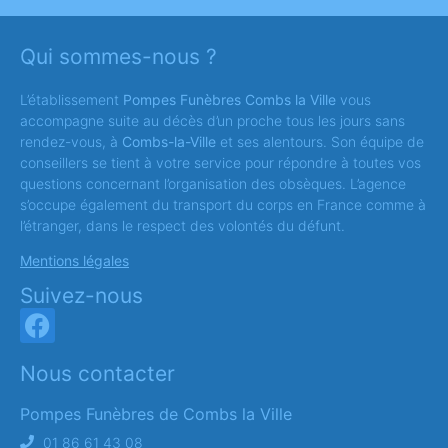
Qui sommes-nous ?
L’établissement
Pompes Funèbres Combs la Ville
vous
accompagne suite au décès d’un proche tous les jours sans
rendez-vous, à
Combs-la-Ville
et ses alentours. Son équipe de
conseillers se tient à votre service pour répondre à toutes vos
questions concernant l’organisation des obsèques. L’agence
s’occupe également du transport du corps en France comme à
l’étranger, dans le respect des volontés du défunt.
Mentions légales
Suivez-nous
Nous contacter
Pompes Funèbres de Combs la Ville
01 86 61 43 08