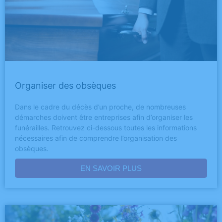
Organiser des obsèques
Dans le cadre du décès d’un proche, de nombreuses
démarches doivent être entreprises afin d’organiser les
funérailles. Retrouvez ci-dessous toutes les informations
nécessaires afin de comprendre l’organisation des
obsèques.
EN SAVOIR PLUS