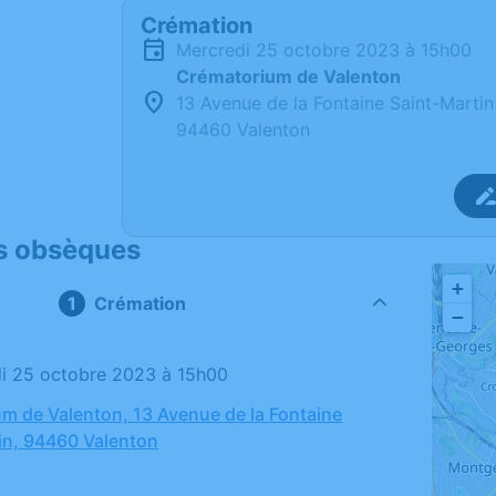
Crémation
mercredi 25 octobre 2023 à 15h00
Crématorium de Valenton
13 Avenue de la Fontaine Saint-Martin
94460 Valenton
s obsèques
+
Crémation
−
di 25 octobre 2023 à 15h00
m de Valenton, 13 Avenue de la Fontaine
in, 94460 Valenton